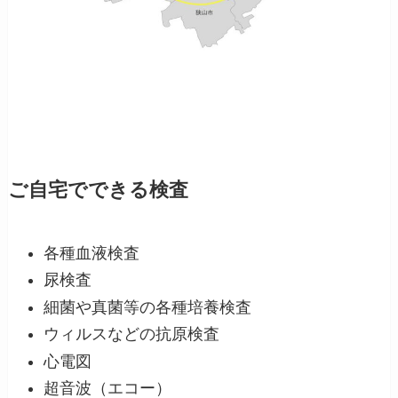
ご自宅でできる検査
各種血液検査
尿検査
細菌や真菌等の各種培養検査
ウィルスなどの抗原検査
心電図
超音波（エコー）