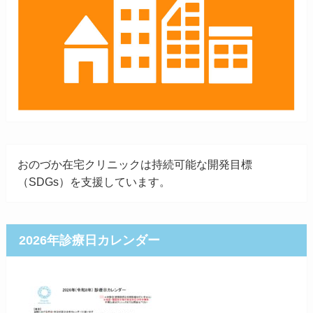
おのづか在宅クリニックは持続可能な開発目標
（SDGs）を支援しています。
2026年診療日カレンダー