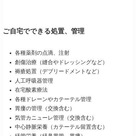
ご自宅でできる処置、管理
各種薬剤の点滴、注射
創傷治療（縫合やドレッシングなど）
褥瘡処置（デブリードメントなど）
人工呼吸器管理
在宅酸素療法
各種ドレーンやカテーテル管理
胃瘻の管理（交換含む）
気管カニューレ管理（交換含む）
中心静脈栄養（カテーテル留置含む）