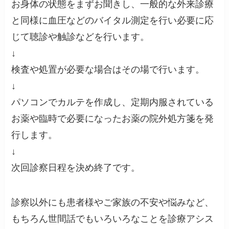
お身体の状態をまずお聞きし、一般的な外来診療
と同様に血圧などのバイタル測定を行い必要に応
じて聴診や触診などを行います。
↓
検査や処置が必要な場合はその場で行います。
↓
パソコンでカルテを作成し、定期内服されている
お薬や臨時で必要になったお薬の院外処方箋を発
行します。
↓
次回診察日程を決め終了です。
診察以外にも患者様やご家族の不安や悩みなど、
もちろん世間話でもいろいろなことを診療アシス