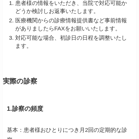
患者様の情報をいただき、当院で対応可能か
どうか検討しお返事いたします。
医療機関からの診療情報提供書など事前情報
がありましたらFAXをお願いいたします。
対応可能な場合、初診日の日程を調整いたし
ます。
実際の診察
1.診察の頻度
基本：患者様おひとりにつき月2回の定期的な診