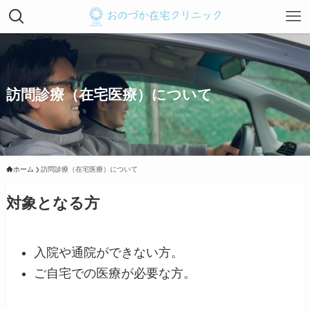
訪問診療（在宅医療）について
ホーム
訪問診療（在宅医療）について
対象となる方
入院や通院ができない方。
ご自宅での医療が必要な方。