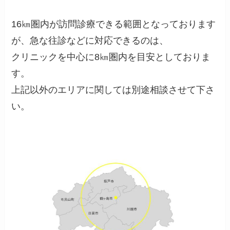
16㎞圏内が訪問診療できる範囲となっております
が、急な往診などに対応できるのは、
クリニックを中心に8㎞圏内を目安としておりま
す。
上記以外のエリアに関しては別途相談させて下さ
い。