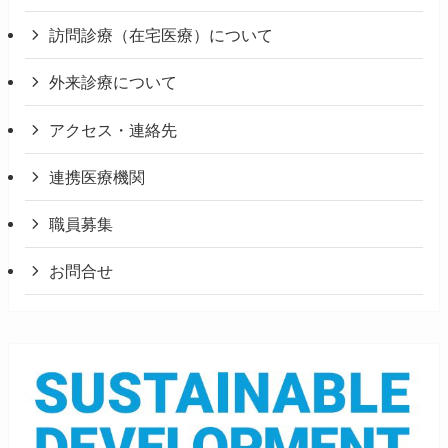
訪問診療（在宅医療）について
外来診療について
アクセス・連絡先
連携医療機関
職員募集
お問合せ