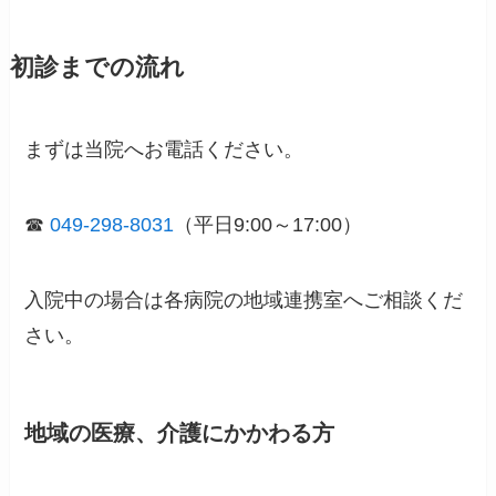
初診までの流れ
まずは当院へお電話ください。
☎
049-298-8031
（平日9:00～17:00）
入院中の場合は各病院の地域連携室へご相談くだ
さい。
地域の医療、介護にかかわる方