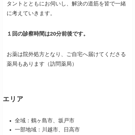
タントとともにお伺いし、解決の道筋を皆で一緒
に考えていきます。
１回の診察時間は20分前後です。
お薬は院外処方となり、ご自宅へ届けてくださる
薬局もあります（訪問薬局）
エリア
全域：鶴ヶ島市、坂戸市
一部地域：川越市、日高市