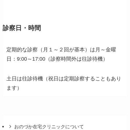
診察日・時間
定期的な診察（月１～２回が基本）は月～金曜
日：9:00～17:00（診察時間外は往診待機）
土日は往診待機（祝日は定期診察することもあり
ます）
おのづか在宅クリニックについて