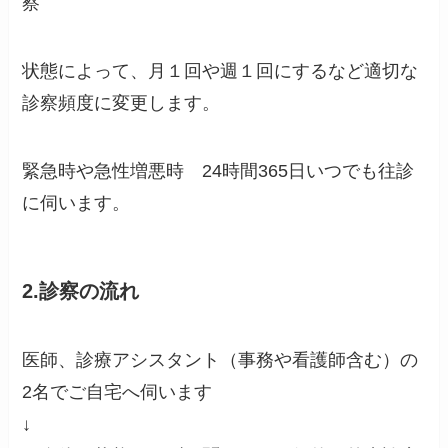
察
状態によって、月１回や週１回にするなど適切な
診察頻度に変更します。
緊急時や急性増悪時 24時間365日いつでも往診
に伺います。
2.診察の流れ
医師、診療アシスタント（事務や看護師含む）の
2名でご自宅へ伺います
↓